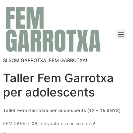
SI SOM GARROTXA, FEM GARROTXA!
Taller Fem Garrotxa
per adolescents
Taller Fem Garrotxa per adolescents (12 – 16 ANYS)
FEM GARROTXA, les vostres veus compten!