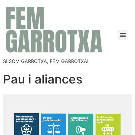
SI SOM GARROTXA, FEM GARROTXA!
Pau i aliances