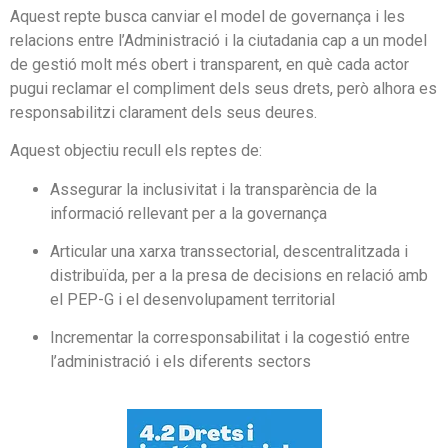
Aquest repte busca canviar el model de governança i les
relacions entre l’Administració i la ciutadania cap a un model
de gestió molt més obert i transparent, en què cada actor
pugui reclamar el compliment dels seus drets, però alhora es
responsabilitzi clarament dels seus deures.
Aquest objectiu recull els reptes de:
Assegurar la inclusivitat i la transparència de la
informació rellevant per a la governança
Articular una xarxa transsectorial, descentralitzada i
distribuïda, per a la presa de decisions en relació amb
el PEP-G i el desenvolupament territorial
Incrementar la corresponsabilitat i la cogestió entre
l’administració i els diferents sectors