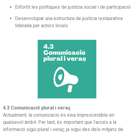
Enfortit les polítiques de justícia social i de participació
Desenvolupar una estructura de justícia restaurativa
liderada per actors locals
4.3 Comunicació plural i veraç
Actualment, la comunicació és eina imprescindible en
qualsevol àmbit. Per tant, és important que l’accés a la
informació sigui plural i veraç, ja sigui des dels mitjans de