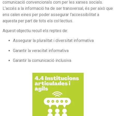
comunicació convencionals com per les xarxes socials.
L’accés a la informació ha de ser transversal, és per això que
ens calen eines per poder assegurar l’accessibilitat a
aquesta per part de tots els col·lectius.
Aquest objectiu recull els reptes de:
Assegurar la pluralitat i diversitat informativa
Garantir la veracitat informativa
Garantir la comunicació inclusiva