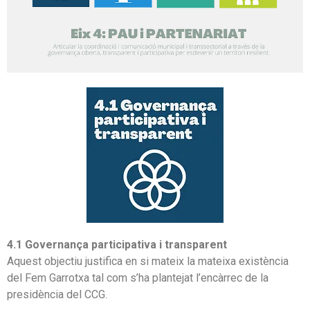
4.1 Governança participativa i transparent
Aquest objectiu justifica en si mateix la mateixa existència
del Fem Garrotxa tal com s’ha plantejat l’encàrrec de la
presidència del CCG.