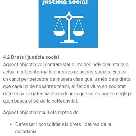
4.2 Drets i justícia social
Aquest objectiu vol contrarestar el model individualista que
actualment conforma les nostres relacions socials. Ens cal
un canvi per percebre de manera clara que: a més dels drets
que cada un de nosaltres tenim, el fet de viure en societat
determina l’existència d’uns deures que no es poden negligir
quan busca el bé de la col·lectivitat.
Aquest objectiu recull els reptes de:
Defensar i consolidar els drets i deures de la
ciutadania