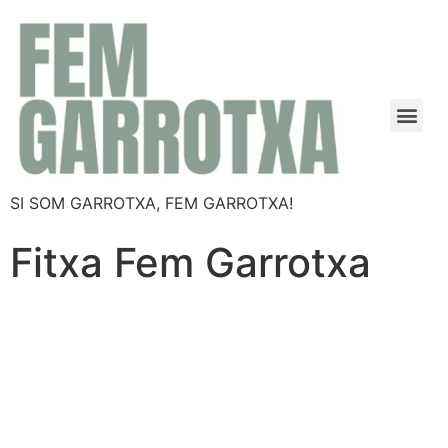
SI SOM GARROTXA, FEM GARROTXA!
Fitxa Fem Garrotxa